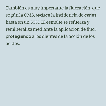
También es muy importante la fluoración, que
según la OMS,
la incidencia de
reduce
caries
hasta en un 50%. El esmalte se refuerza y
remineraliza mediante la aplicación de flúor
a los dientes de la acción de los
protegiendo
ácidos.