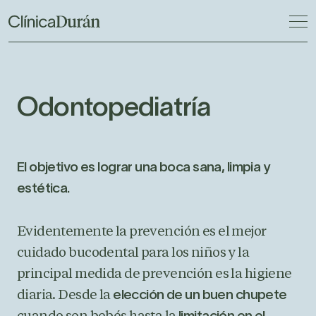
Odontopediatría
El objetivo es lograr una boca sana, limpia y
estética.
Evidentemente la prevención es el mejor
cuidado bucodental para los niños y la
principal medida de prevención es la higiene
diaria. Desde la
elección de un buen chupete